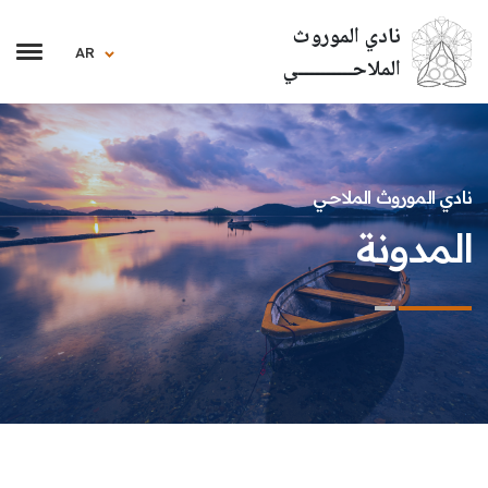
نادي الموروث
AR
الملاحــــــــــي
نادي الموروث الملاحــــــــــي
المدونة