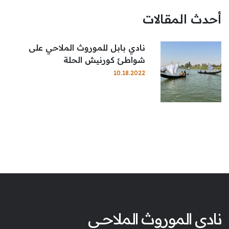
أحدث المقالات
نادي بابل للموروث الملاحي على
شواطئ كورنيش الحلة
10.18.2022
نادي الموروث الملاحــــــــــي