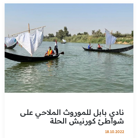
نادي بابل للموروث الملاحي على
شواطئ كورنيش الحلة
18.10.2022