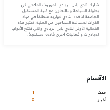
شارك نادي بابل الريادي للموروث الملاحي في
بطولة السباحة و بالتعاون مع كلية المستقبل
الجامعة اذ قدم النادي قواربه منطلقاً في مياه
الفرات لمساندة السباحين من الطلبة. تعتبر هذه
الفعالية الأولى لنادي بابل الريادي والتي تفتح الأبواب
لمبادرات و فعاليات أخرى قادمه مستقبلاً. .
الأقسام
حدث
1
أخبار
0